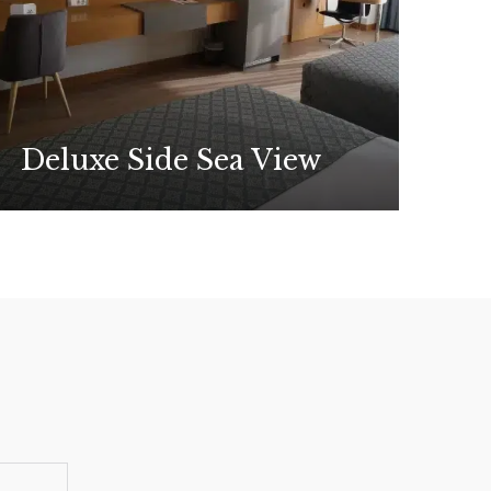
Deluxe Side Sea View