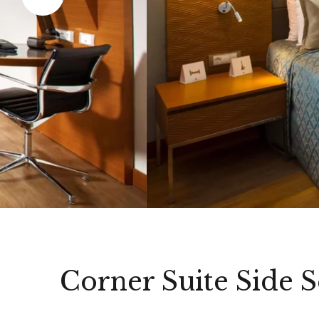
Corner Suite Side 