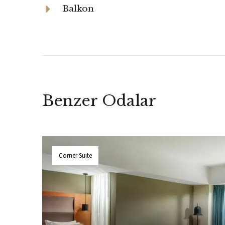
Balkon
Benzer Odalar
Corner Suite