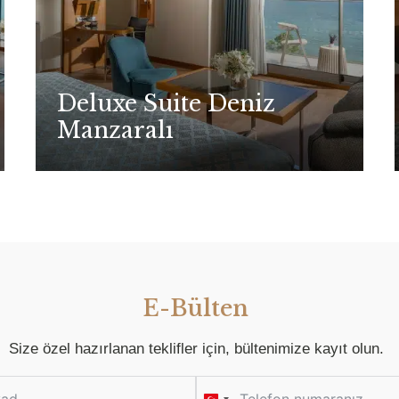
Deluxe Suite Deniz
Manzaralı
E-Bülten
Size özel hazırlanan teklifler için, bültenimize kayıt olun.