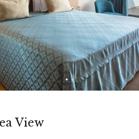
Sea View