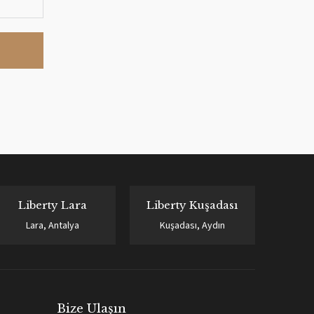
Liberty Lara
Liberty Kuşadası
Lara, Antalya
Kuşadası, Aydın
Bize Ulaşın