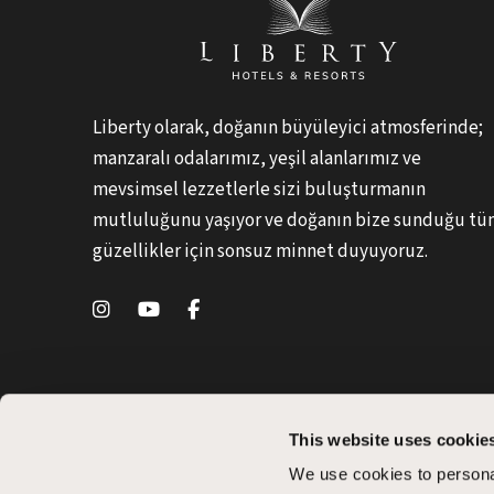
Liberty olarak, doğanın büyüleyici atmosferinde;
manzaralı odalarımız, yeşil alanlarımız ve
mevsimsel lezzetlerle sizi buluşturmanın
mutluluğunu yaşıyor ve doğanın bize sunduğu t
güzellikler için sonsuz minnet duyuyoruz.
This website uses cookie
We use cookies to personal