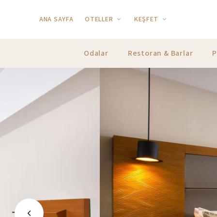
ANA SAYFA
OTELLER
KEŞFET
Odalar
Restoran & Barlar
P