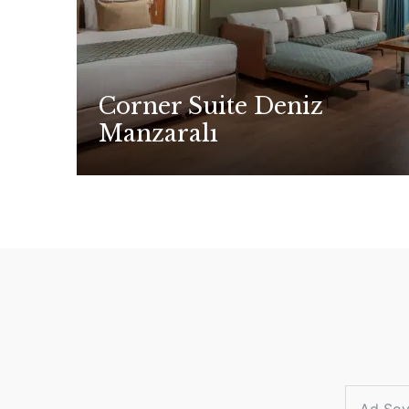
Corner Suite Deniz
Manzaralı