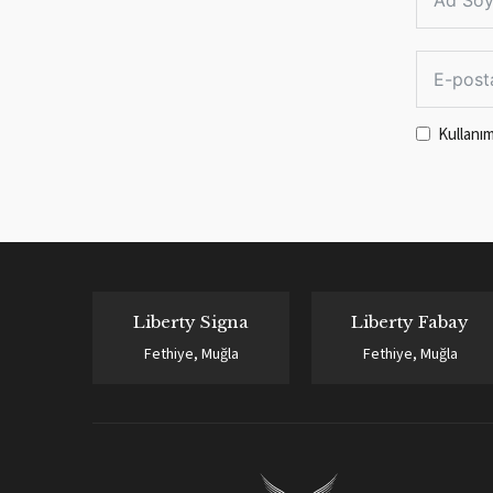
Kullanım
Liberty Signa
Liberty Fabay
Fethiye, Muğla
Fethiye, Muğla