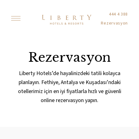
444 4 388
Rezervasyon
Rezervasyon
Liberty Hotels’de hayalinizdeki tatili kolayca
planlayın. Fethiye, Antalya ve Kuşadası’ndaki
otellerimiz için en iyi fiyatlarla hızlı ve güvenli
online rezervasyon yapın.