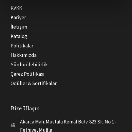
KVKK
Kariyer
İletişim
Katalog
Politikalar
Hakkımızda
Sürdürülebilirlik
Çerez Politikası
Ödüller & Sertifikalar
Bize Ulaşın
Akarca Mah. Mustafa Kemal Bulv. 823 Sk. No:1 -
Fethiye, Muğla