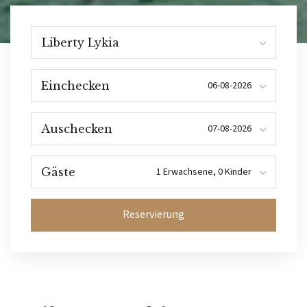
Einchecken
Auschecken
Gäste
Reservierung