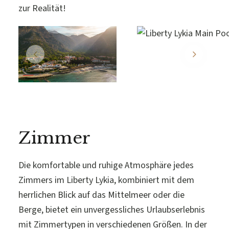
zur Realität!
Zimmer
Die komfortable und ruhige Atmosphäre jedes
Zimmers im Liberty Lykia, kombiniert mit dem
herrlichen Blick auf das Mittelmeer oder die
Berge, bietet ein unvergessliches Urlaubserlebnis
mit Zimmertypen in verschiedenen Größen. In der