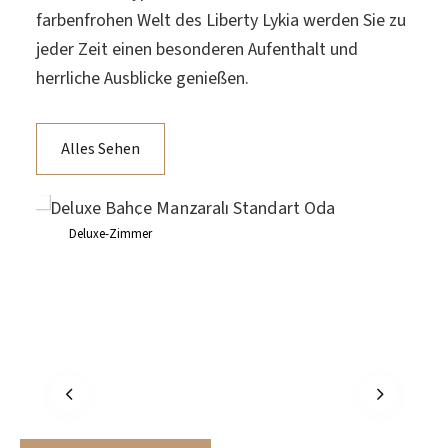
farbenfrohen Welt des Liberty Lykia werden Sie zu
jeder Zeit einen besonderen Aufenthalt und
herrliche Ausblicke genießen.
Alles Sehen
Deluxe-Zimmer