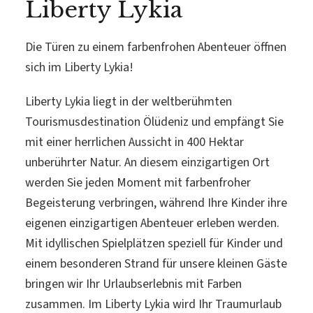
Liberty Lykia
Die Türen zu einem farbenfrohen Abenteuer öffnen
sich im Liberty Lykia!
Liberty Lykia liegt in der weltberühmten
Tourismusdestination Ölüdeniz und empfängt Sie
mit einer herrlichen Aussicht in 400 Hektar
unberührter Natur. An diesem einzigartigen Ort
werden Sie jeden Moment mit farbenfroher
Begeisterung verbringen, während Ihre Kinder ihre
eigenen einzigartigen Abenteuer erleben werden.
Mit idyllischen Spielplätzen speziell für Kinder und
einem besonderen Strand für unsere kleinen Gäste
bringen wir Ihr Urlaubserlebnis mit Farben
zusammen. Im Liberty Lykia wird Ihr Traumurlaub