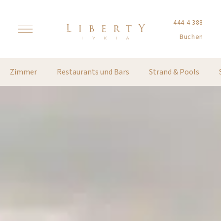
444 4 388
Buchen
Zimmer
Restaurants und Bars
Strand & Pools