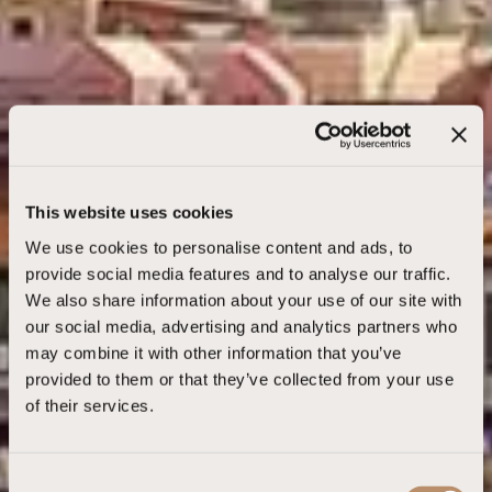
This website uses cookies
We use cookies to personalise content and ads, to
provide social media features and to analyse our traffic.
We also share information about your use of our site with
our social media, advertising and analytics partners who
may combine it with other information that you’ve
provided to them or that they’ve collected from your use
of their services.
C