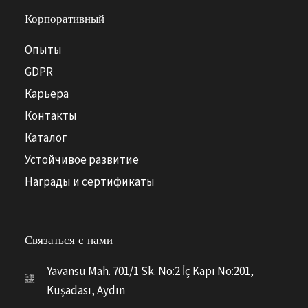
Корпоративный
Опыты
GDPR
Карьера
Контакты
Каталог
Устойчивое развитие
Награды и сертификаты
Связаться с нами
Yavansu Mah. 701/1 Sk. No:2 İç Kapı No:201,
Kuşadası, Aydın