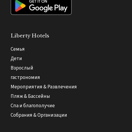
Liberty Hotels
Семья
Дети
Взрослый
гастрономия
Мероприятия & Развлечения
Пляж & Бассейны
Спа и благополучие
Собрания & Организации