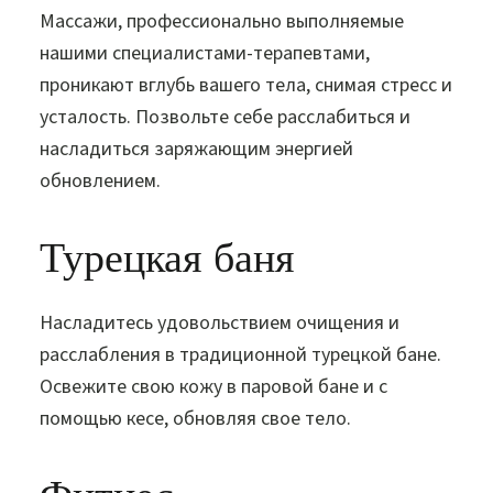
Массажи, профессионально выполняемые
нашими специалистами-терапевтами,
проникают вглубь вашего тела, снимая стресс и
усталость. Позвольте себе расслабиться и
насладиться заряжающим энергией
обновлением.
Турецкая баня
Насладитесь удовольствием очищения и
расслабления в традиционной турецкой бане.
Освежите свою кожу в паровой бане и с
помощью кесе, обновляя свое тело.