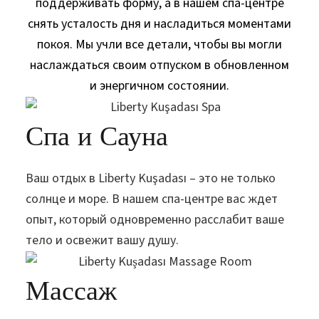
поддерживать форму, а в нашем спа-центре
снять усталость дня и насладиться моментами
покоя. Мы учли все детали, чтобы вы могли
наслаждаться своим отпуском в обновленном
и энергичном состоянии.
Спа и Сауна
Ваш отдых в Liberty Kuşadası – это не только
солнце и море. В нашем спа-центре вас ждет
опыт, который одновременно расслабит ваше
тело и освежит вашу душу.
Массаж