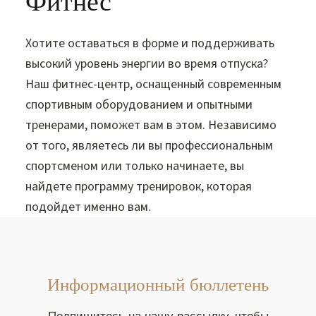
Фитнес
Хотите оставаться в форме и поддерживать
высокий уровень энергии во время отпуска?
Наш фитнес-центр, оснащенный современным
спортивным оборудованием и опытными
тренерами, поможет вам в этом. Независимо
от того, являетесь ли вы профессиональным
спортсменом или только начинаете, вы
найдете программу тренировок, которая
подойдет именно вам.
Информационный бюллетень